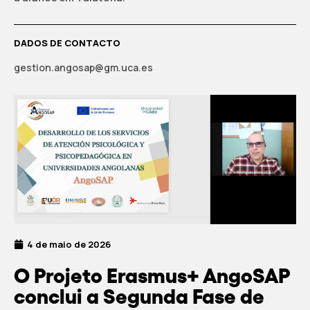
DADOS DE CONTACTO
gestion.angosap@gm.uca.es
4 de maio de 2026
O Projeto Erasmus+ AngoSAP
conclui a Segunda Fase de