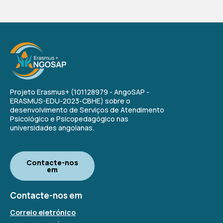
Projeto Erasmus+ (101128979 - AngoSAP -
ERASMUS-EDU-2023-CBHE) sobre o
desenvolvimento de Serviços de Atendimento
Psicológico e Psicopedagógico nas
universidades angolanas.
Contacte-nos
em
Contacte-nos em
Correio eletrónico