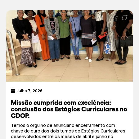
Julho 7, 2026
Missão cumprida com excelência:
conclusão dos Estágios Curriculares no
CDOP.
Temos o orgulho de anunciar o encerramento com
chave de ouro dos dois turnos de Estágios Curriculares
desenvolvidos entre os meses de abril e junho no