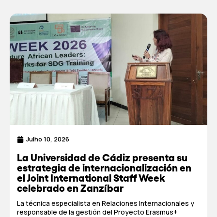
Julho 10, 2026
La Universidad de Cádiz presenta su
estrategia de internacionalización en
el Joint International Staff Week
celebrado en Zanzíbar
La técnica especialista en Relaciones Internacionales y
responsable de la gestión del Proyecto Erasmus+