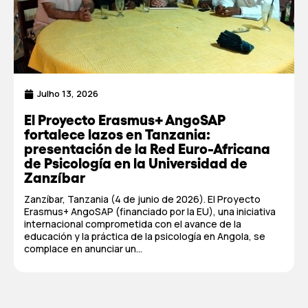
Julho 13, 2026
El Proyecto Erasmus+ AngoSAP
fortalece lazos en Tanzania:
presentación de la Red Euro-Africana
de Psicología en la Universidad de
Zanzíbar
Zanzíbar, Tanzania (4 de junio de 2026). El Proyecto
Erasmus+ AngoSAP (financiado por la EU), una iniciativa
internacional comprometida con el avance de la
educación y la práctica de la psicología en Angola, se
complace en anunciar un...