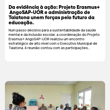
Da evidência à ação: Projeto Erasmus+
AngoSAP-UÓR e administração de
Talatona unem forças pelo futuro da
educação.
Num passo decisivo para a sustentabilidade da saúde
mental e da inclusão escolar, a coordenação do Projeto
Erasmus+ AngoSAP-UÓR realizou um encontro
estratégico de alto nível com o Executivo Municipal de
Talatona. A reunião contou com as participações...