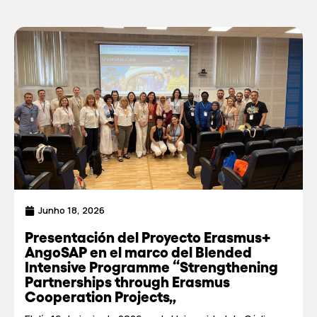
Junho 18, 2026
Presentación del Proyecto Erasmus+
AngoSAP en el marco del Blended
Intensive Programme “Strengthening
Partnerships through Erasmus
Cooperation Projects”