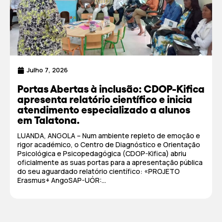
Julho 7, 2026
Portas Abertas à inclusão: CDOP-Kifica
apresenta relatório científico e inicia
atendimento especializado a alunos
em Talatona.
LUANDA, ANGOLA – Num ambiente repleto de emoção e
rigor académico, o Centro de Diagnóstico e Orientação
Psicológica e Psicopedagógica (CDOP-Kifica) abriu
oficialmente as suas portas para a apresentação pública
do seu aguardado relatório científico: «PROJETO
Erasmus+ AngoSAP-UÓR:...