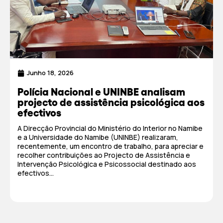
Junho 18, 2026
Polícia Nacional e UNINBE analisam
projecto de assistência psicológica aos
efectivos
A Direcção Provincial do Ministério do Interior no Namibe
e a Universidade do Namibe (UNINBE) realizaram,
recentemente, um encontro de trabalho, para apreciar e
recolher contribuições ao Projecto de Assistência e
Intervenção Psicológica e Psicossocial destinado aos
efectivos...