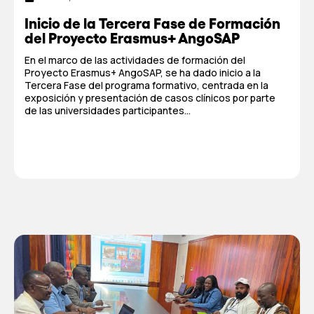
Inicio de la Tercera Fase de Formación
del Proyecto Erasmus+ AngoSAP
En el marco de las actividades de formación del
Proyecto Erasmus+ AngoSAP, se ha dado inicio a la
Tercera Fase del programa formativo, centrada en la
exposición y presentación de casos clínicos por parte
de las universidades participantes...