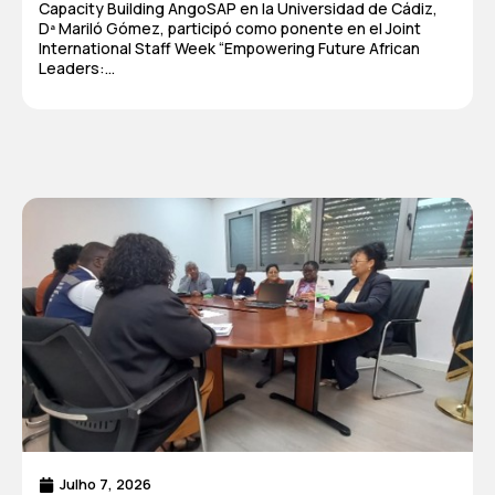
Capacity Building AngoSAP en la Universidad de Cádiz,
Dª Mariló Gómez, participó como ponente en el Joint
International Staff Week “Empowering Future African
Leaders:...
Julho 7, 2026