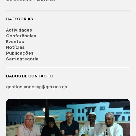
CATEGORIAS
Actividades
Conferências
Eventos
Notícias
Publicações
Sem categoria
DADOS DE CONTACTO
gestion.angosap@gm.uca.es