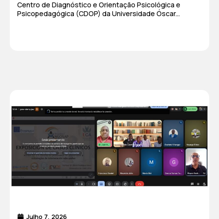
Centro de Diagnóstico e Orientação Psicológica e
Psicopedagógica (CDOP) da Universidade Óscar...
Julho 7, 2026