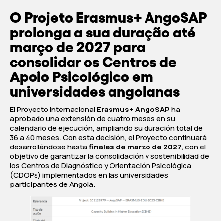
O Projeto Erasmus+ AngoSAP
prolonga a sua duração até
março de 2027 para
consolidar os Centros de
Apoio Psicológico em
universidades angolanas
El Proyecto internacional
Erasmus+ AngoSAP
ha
aprobado una extensión de cuatro meses en su
calendario de ejecución, ampliando su duración total de
36 a 40 meses. Con esta decisión, el Proyecto continuará
desarrollándose hasta
finales de marzo de 2027
, con el
objetivo de garantizar la consolidación y sostenibilidad de
los Centros de Diagnóstico y Orientación Psicológica
(CDOPs) implementados en las universidades
participantes de Angola.