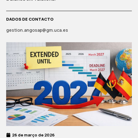
DADOS DE CONTACTO
gestion.angosap@gm.uca.es
26 de março de 2026