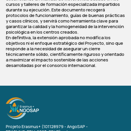
cursos y talleres de formación especializada impartidos
durante su ejecución. Este documento recogerá
protocolos de funcionamiento, guías de buenas prácticas
y casos clínicos, y servirá como herramienta clave para
garantizar la calidad y la homogeneidad de la intervención
psicológica en los centros creados.
En definitiva, la extensión aprobada no modifica los
objetivos ni el enfoque estratégico del Proyecto, sino que
responde a la necesidad de asegurar un cierre
técnicamente sólido, científicamente riguroso y orientado
a maximizar el impacto sostenible de las acciones
desarrolladas por el consorcio internacional.
Projeto Erasmus+ (101128979 - AngoSAP -