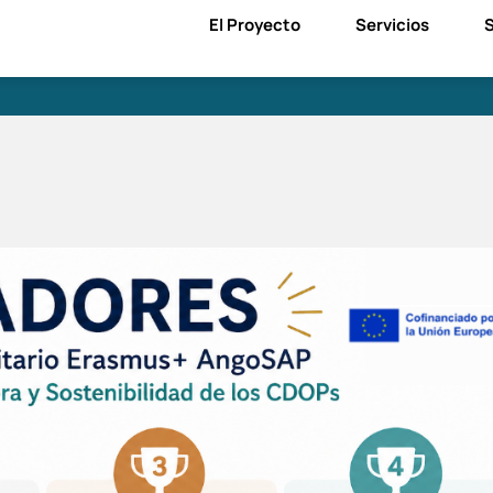
El Proyecto
Servicios