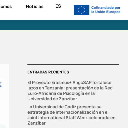
ES
Somos
Noticias
ENTRADAS RECIENTES
El Proyecto Erasmus+ AngoSAP fortalece
lazos en Tanzania: presentación de la Red
Euro-Africana de Psicología en la
Universidad de Zanzíbar
La Universidad de Cádiz presenta su
estrategia de internacionalización en el
Joint International Staff Week celebrado en
Zanzíbar