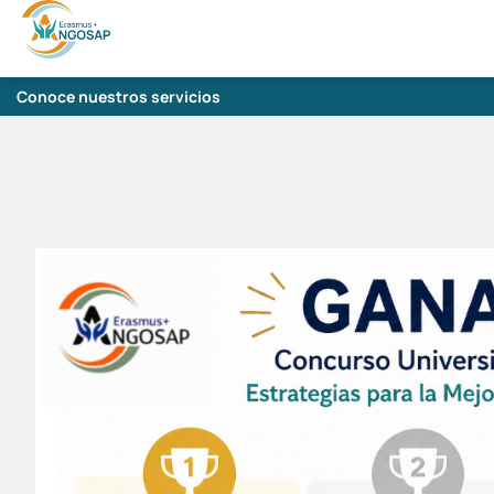
Conoce nuestros servicios