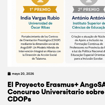
mayo 20, 2026
El Proyecto Erasmus+ AngoSA
Concurso Universitario sobre 
CDOPs