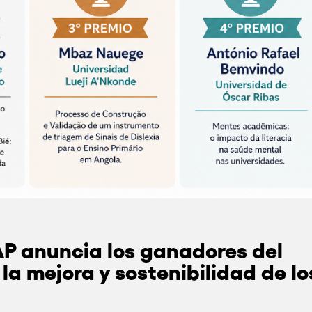
P anuncia los ganadores del
la mejora y sostenibilidad de lo