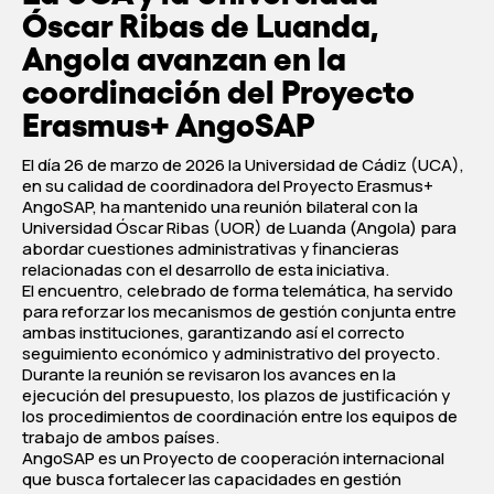
Óscar Ribas de Luanda,
Angola avanzan en la
coordinación del Proyecto
Erasmus+ AngoSAP
El día 26 de marzo de 2026 la Universidad de Cádiz (UCA),
en su calidad de coordinadora del Proyecto Erasmus+
AngoSAP, ha mantenido una reunión bilateral con la
Universidad Óscar Ribas (UOR) de Luanda (Angola) para
abordar cuestiones administrativas y financieras
relacionadas con el desarrollo de esta iniciativa.
El encuentro, celebrado de forma telemática, ha servido
para reforzar los mecanismos de gestión conjunta entre
ambas instituciones, garantizando así el correcto
seguimiento económico y administrativo del proyecto.
Durante la reunión se revisaron los avances en la
ejecución del presupuesto, los plazos de justificación y
los procedimientos de coordinación entre los equipos de
trabajo de ambos países.
AngoSAP es un Proyecto de cooperación internacional
que busca fortalecer las capacidades en gestión