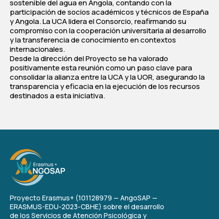
sostenible del agua en Angola, contando con la
participación de socios académicos y técnicos de España
y Angola. La UCA lidera el Consorcio, reafirmando su
compromiso con la cooperación universitaria al desarrollo
y la transferencia de conocimiento en contextos
internacionales.
Desde la dirección del Proyecto se ha valorado
positivamente esta reunión como un paso clave para
consolidar la alianza entre la UCA y la UOR, asegurando la
transparencia y eficacia en la ejecución de los recursos
destinados a esta iniciativa.
Proyecto Erasmus+ (101128979 — AngoSAP —
ERASMUS-EDU-2023-CBHE) sobre el desarrollo
de los Servicios de Atención Psicológica y