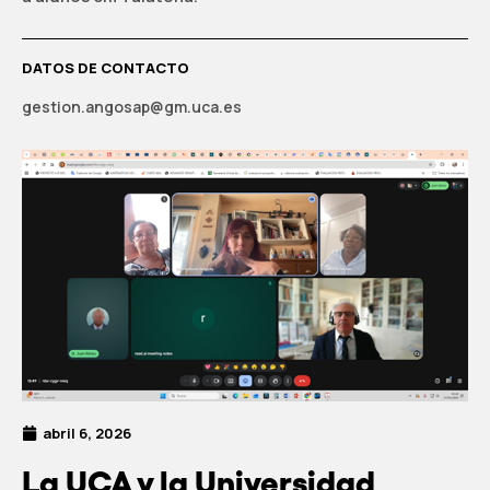
DATOS DE CONTACTO
gestion.angosap@gm.uca.es
abril 6, 2026
La UCA y la Universidad