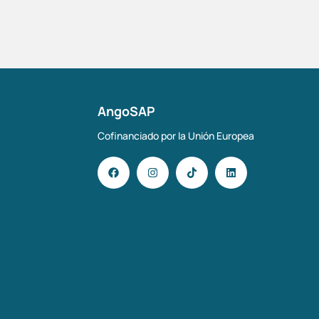
AngoSAP
Cofinanciado por la Unión Europea