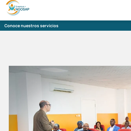
Conoce nuestros servicios