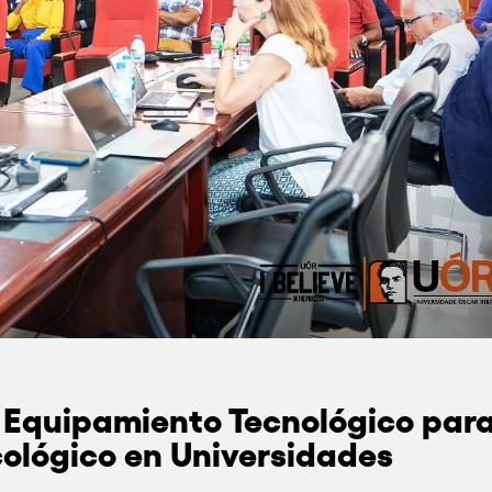
e Equipamiento Tecnológico par
cológico en Universidades