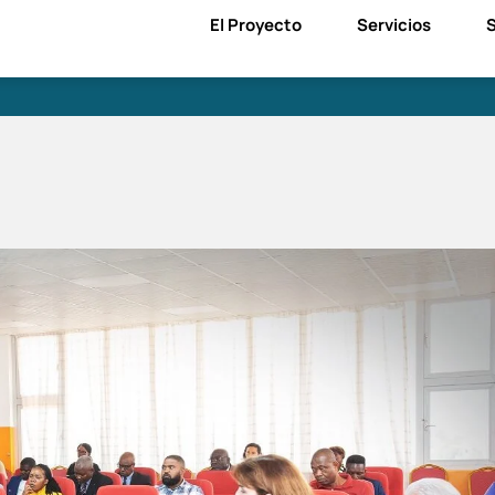
El Proyecto
Servicios