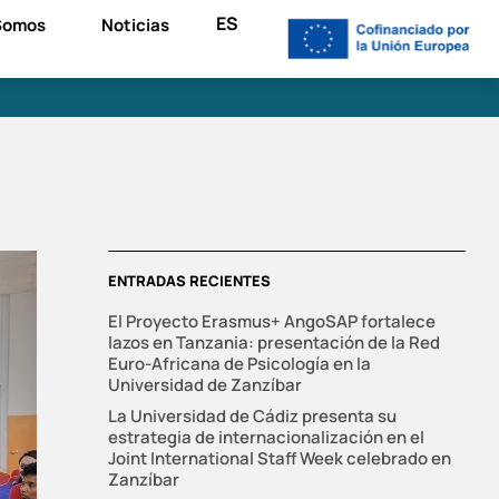
ES
Somos
Noticias
ENTRADAS RECIENTES
El Proyecto Erasmus+ AngoSAP fortalece
lazos en Tanzania: presentación de la Red
Euro-Africana de Psicología en la
Universidad de Zanzíbar
La Universidad de Cádiz presenta su
estrategia de internacionalización en el
Joint International Staff Week celebrado en
Zanzíbar