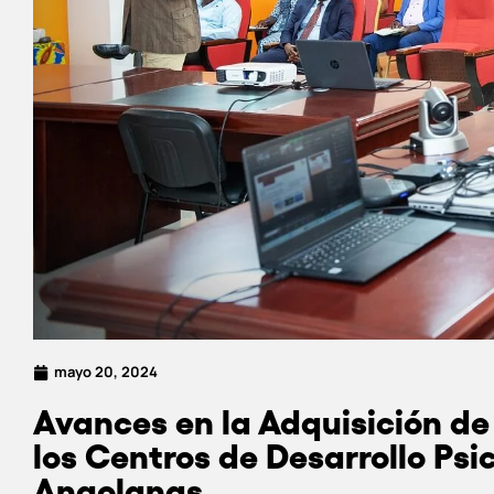
mayo 20, 2024
Avances en la Adquisición d
los Centros de Desarrollo Psi
Angolanas