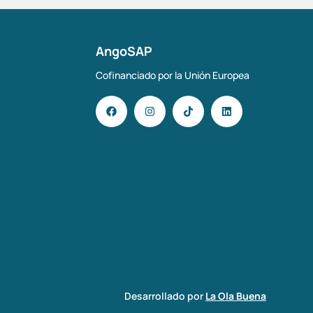
AngoSAP
Cofinanciado por la Unión Europea
Desarrollado por
La Ola Buena