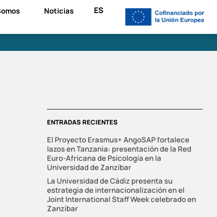
ES
Somos
Noticias
ENTRADAS RECIENTES
El Proyecto Erasmus+ AngoSAP fortalece
lazos en Tanzania: presentación de la Red
Euro-Africana de Psicología en la
Universidad de Zanzíbar
La Universidad de Cádiz presenta su
estrategia de internacionalización en el
Joint International Staff Week celebrado en
Zanzíbar