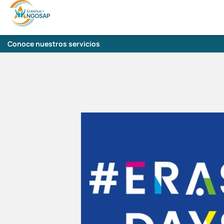
Conoce nuestros servicios