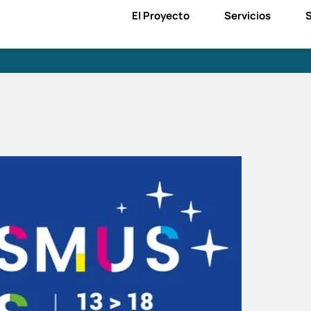
El Proyecto
Servicios